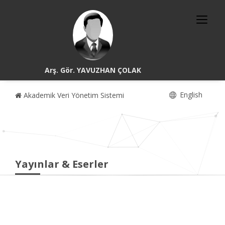
Arş. Gör. YAVUZHAN ÇOLAK
English
Akademik Veri Yönetim Sistemi
Yayınlar & Eserler