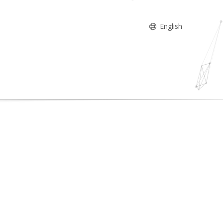
English