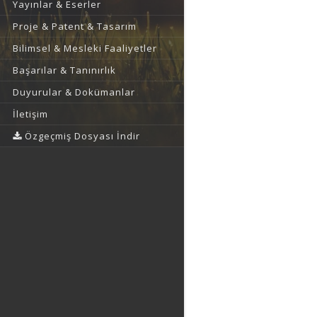
Yayınlar & Eserler
Proje & Patent & Tasarım
Bilimsel & Mesleki Faaliyetler
Başarılar & Tanınırlık
Duyurular & Dokümanlar
İletişim
Özgeçmiş Dosyası İndir