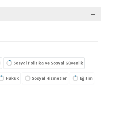
i
Sosyal Politika ve Sosyal Güvenlik
Hukuk
Sosyal Hizmetler
Eğitim