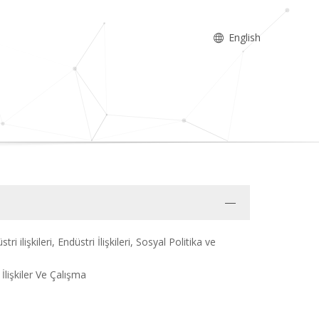
English
ilişkileri, Endüstri İlişkileri, Sosyal Politika ve
İlişkiler Ve Çalışma