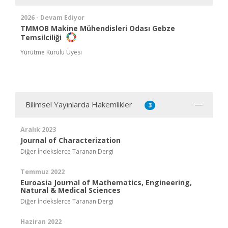
2026 - Devam Ediyor
TMMOB Makine Mühendisleri Odası Gebze
Temsilciliği
Yürütme Kurulu Üyesi
Bilimsel Yayınlarda Hakemlikler
3
Aralık 2023
Journal of Characterization
Diğer İndekslerce Taranan Dergi
Temmuz 2022
Euroasia Journal of Mathematics, Engineering,
Natural & Medical Sciences
Diğer İndekslerce Taranan Dergi
Haziran 2022