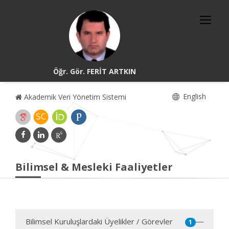
Öğr. Gör. FERİT ARTKIN
English
Akademik Veri Yönetim Sistemi
Bilimsel & Mesleki Faaliyetler
Bilimsel Kuruluşlardaki Üyelikler / Görevler
1