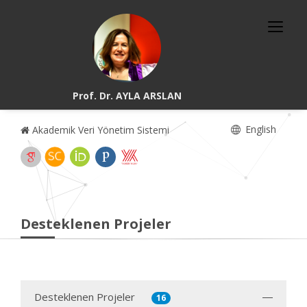
Prof. Dr. AYLA ARSLAN
English
Akademik Veri Yönetim Sistemi
Desteklenen Projeler
Desteklenen Projeler
16