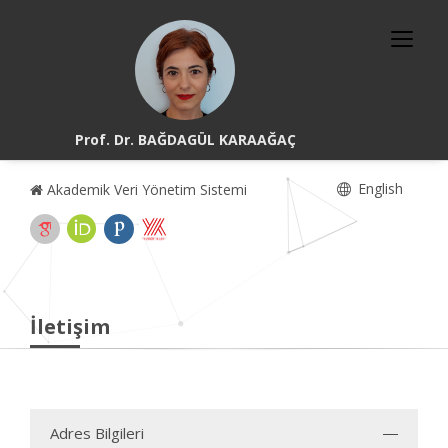
Prof. Dr. BAĞDAGÜL KARAAĞAÇ
English
Akademik Veri Yönetim Sistemi
İletişim
Adres Bilgileri