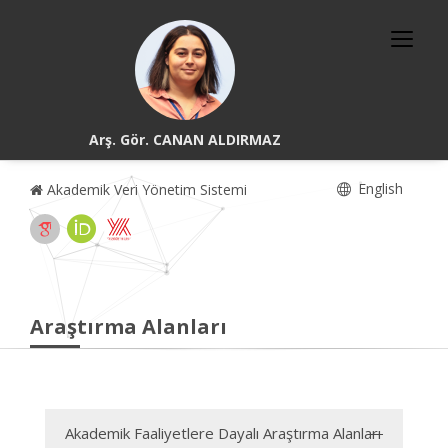
Arş. Gör. CANAN ALDIRMAZ
English
Akademik Veri Yönetim Sistemi
Araştırma Alanları
Akademik Faaliyetlere Dayalı Araştırma Alanları