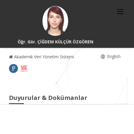
Öğr. Gör. ÇİĞDEM KÜLÇÜR ÖZGÖREN
English
Akademik Veri Yönetim Sistemi
Duyurular & Dokümanlar