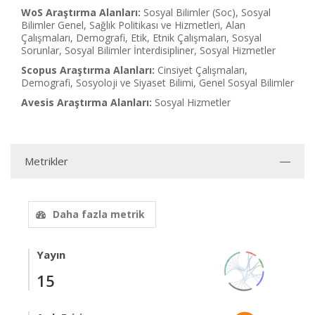
WoS Araştırma Alanları:
Sosyal Bilimler (Soc), Sosyal
Bilimler Genel, Sağlık Politikası ve Hizmetleri, Alan
Çalışmaları, Demografi, Etik, Etnik Çalışmaları, Sosyal
Sorunlar, Sosyal Bilimler İnterdisipliner, Sosyal Hizmetler
Scopus Araştırma Alanları:
Cinsiyet Çalışmaları,
Demografi, Sosyoloji ve Siyaset Bilimi, Genel Sosyal Bilimler
Avesis Araştırma Alanları:
Sosyal Hizmetler
Metrikler
Daha fazla metrik
Yayın
15