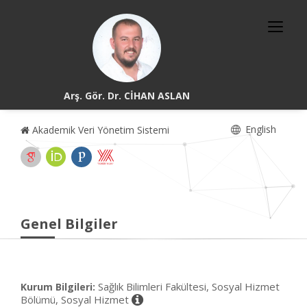
Arş. Gör. Dr. CİHAN ASLAN
English
Akademik Veri Yönetim Sistemi
Genel Bilgiler
Sağlık Bilimleri Fakültesi, Sosyal Hizmet
Kurum Bilgileri:
Bölümü, Sosyal Hizmet