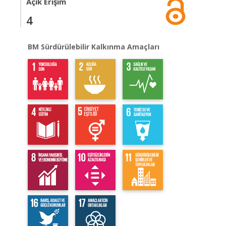
Açık Erişim
4
BM Sürdürülebilir Kalkınma Amaçları