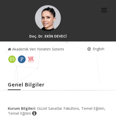
Doç. Dr. EKİN DEVECİ
English
Akademik Veri Yönetim Sistemi
Genel Bilgiler
Güzel Sanatlar Fakültesi, Temel Eğitim,
Kurum Bilgileri:
Temel Eğitim