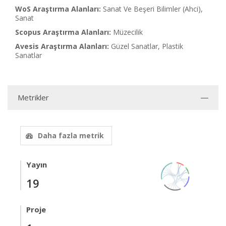
WoS Araştırma Alanları:
Sanat Ve Beşeri Bilimler (Ahci),
Sanat
Scopus Araştırma Alanları:
Müzecilik
Avesis Araştırma Alanları:
Güzel Sanatlar, Plastik
Sanatlar
Metrikler
Daha fazla metrik
Yayın
19
Proje