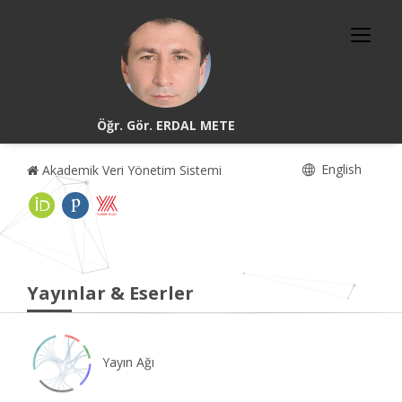
Öğr. Gör. ERDAL METE
English
Akademik Veri Yönetim Sistemi
Yayınlar & Eserler
Yayın Ağı