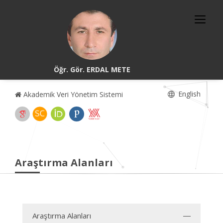
Öğr. Gör. ERDAL METE
English
Akademik Veri Yönetim Sistemi
Araştırma Alanları
Araştırma Alanları