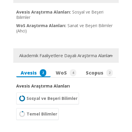
Avesis Araştırma Alanları:
Sosyal ve Beşeri
Bilimler
WoS Araştırma Alanları:
Sanat ve Beşeri Bilimler
(Ahci)
Akademik Faaliyetlere Dayalı Araştırma Alanları
Avesis
WoS
Scopus
2
4
2
Avesis Araştırma Alanları
Sosyal ve Beşeri Bilimler
Temel Bilimler