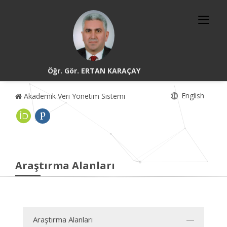
Öğr. Gör. ERTAN KARAÇAY
English
Akademik Veri Yönetim Sistemi
Araştırma Alanları
Araştırma Alanları