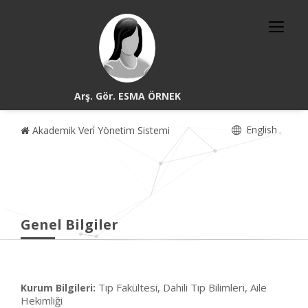
Arş. Gör. ESMA ÖRNEK
English
Akademik Veri Yönetim Sistemi
Genel Bilgiler
Tıp Fakültesi, Dahili Tıp Bilimleri, Aile
Kurum Bilgileri:
Hekimliği