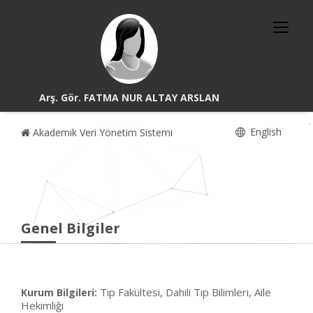
Arş. Gör. FATMA NUR ALTAY ARSLAN
English
Akademik Veri Yönetim Sistemi
Genel Bilgiler
Tıp Fakültesi, Dahili Tıp Bilimleri, Aile
Kurum Bilgileri:
Hekimliği