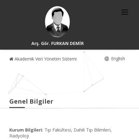
Arş. Gör. FURKAN DEMİR
English
Akademik Veri Yönetim Sistemi
Genel Bilgiler
Tıp Fakültesi, Dahili Tıp Bilimleri,
Kurum Bilgileri:
Radyoloji