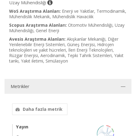
Uzay Mühendisliği
WoS Araştırma Alanları:
Enerji ve Yakıtlar, Termodinamik,
Mühendislik Mekanik, Mühendislik Havacılık
Scopus Araştırma Alanları:
Otomotiv Mühendisliği, Uzay
Mühendisliği, Genel Enerji
Avesis Araştırma Alanları:
Akışkanlar Mekaniği, Diğer
Yenilenebilir Enerji Sistemleri, Güneş Enerjisi, Hidrojen
teknolojileri ve yakıt hücreleri, İleri Enerji Teknolojileri,
Rüzgar Enerjisi, Aerodinamik, Tepki Tahrik Sistemleri, Yakıt
tankı, Yakıt iletimi, Simülasyon
Metrikler
Daha fazla metrik
Yayın