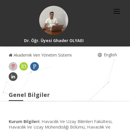
Dr. Öğr. Üyesi Ghader OLYAEI
English
Akademik Veri Yönetim Sistemi
Genel Bilgiler
Havacılık Ve Uzay Bilimleri Fakültesi,
Kurum Bilgileri:
Havacılık Ve Uzay Mühendisliği Bölümü, Havacılık Ve