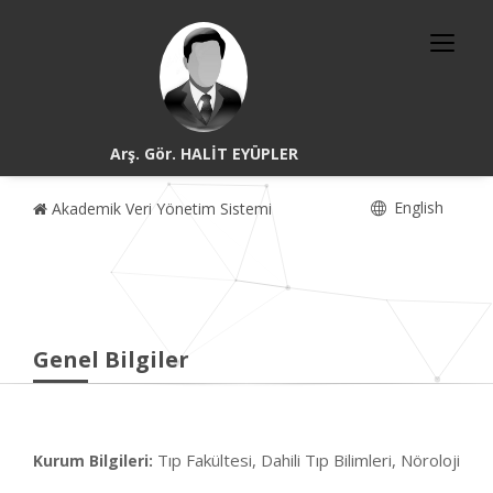
Arş. Gör. HALİT EYÜPLER
English
Akademik Veri Yönetim Sistemi
Genel Bilgiler
Tıp Fakültesi, Dahili Tıp Bilimleri, Nöroloji
Kurum Bilgileri: