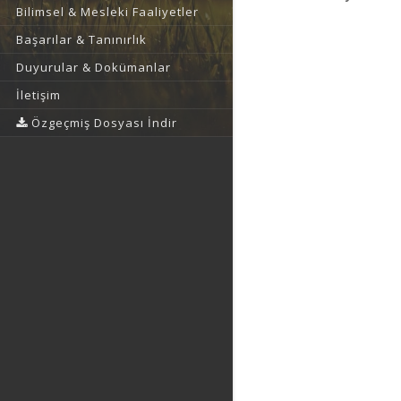
Bilimsel & Mesleki Faaliyetler
Başarılar & Tanınırlık
Duyurular & Dokümanlar
İletişim
Özgeçmiş Dosyası İndir