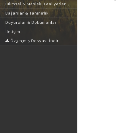
Bilimsel & Mesleki Faaliyetler
Başarılar & Tanınırlık
Duyurular & Dokümanlar
İletişim
Özgeçmiş Dosyası İndir