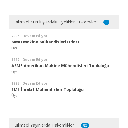
Bilimsel Kuruluşlardaki Üyelikler / Görevler
3
2005 - Devam Ediyor
MMO Makine Mühendisleri Odası
Üye
1997 - Devam Ediyor
ASME Amerikan Makine Mühendisleri Topluluğu
Üye
1997 - Devam Ediyor
SME İmalat Mühendisleri Topluluğu
Üye
Bilimsel Yayınlarda Hakemlikler
85