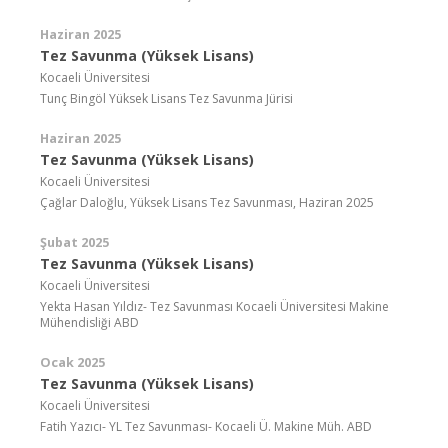
Haziran 2025
Tez Savunma (Yüksek Lisans)
Kocaeli Üniversitesi
Tunç Bingöl Yüksek Lisans Tez Savunma Jürisi
Haziran 2025
Tez Savunma (Yüksek Lisans)
Kocaeli Üniversitesi
Çağlar Daloğlu, Yüksek Lisans Tez Savunması, Haziran 2025
Şubat 2025
Tez Savunma (Yüksek Lisans)
Kocaeli Üniversitesi
Yekta Hasan Yıldız- Tez Savunması Kocaeli Üniversitesi Makine
Mühendisliği ABD
Ocak 2025
Tez Savunma (Yüksek Lisans)
Kocaeli Üniversitesi
Fatih Yazıcı- YL Tez Savunması- Kocaeli Ü. Makine Müh. ABD