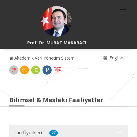
Prof. Dr. MURAT MAKARACI
English
Akademik Veri Yönetim Sistemi
Bilimsel & Mesleki Faaliyetler
Jüri Üyelikleri
27