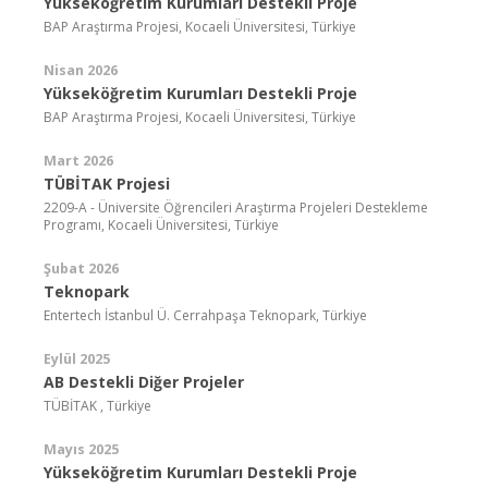
Yükseköğretim Kurumları Destekli Proje
BAP Araştırma Projesi, Kocaeli Üniversitesi, Türkiye
Nisan 2026
Yükseköğretim Kurumları Destekli Proje
BAP Araştırma Projesi, Kocaeli Üniversitesi, Türkiye
Mart 2026
TÜBİTAK Projesi
2209-A - Üniversite Öğrencileri Araştırma Projeleri Destekleme
Programı, Kocaeli Üniversitesi, Türkiye
Şubat 2026
Teknopark
Entertech İstanbul Ü. Cerrahpaşa Teknopark, Türkiye
Eylül 2025
AB Destekli Diğer Projeler
TÜBİTAK , Türkiye
Mayıs 2025
Yükseköğretim Kurumları Destekli Proje