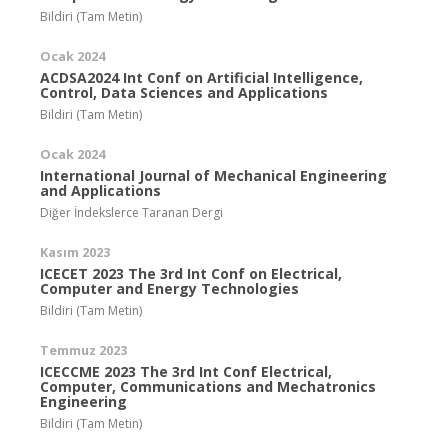
Bildiri (Tam Metin)
Ocak 2024
ACDSA2024 Int Conf on Artificial Intelligence,
Control, Data Sciences and Applications
Bildiri (Tam Metin)
Ocak 2024
International Journal of Mechanical Engineering
and Applications
Diğer İndekslerce Taranan Dergi
Kasım 2023
ICECET 2023 The 3rd Int Conf on Electrical,
Computer and Energy Technologies
Bildiri (Tam Metin)
Temmuz 2023
ICECCME 2023 The 3rd Int Conf Electrical,
Computer, Communications and Mechatronics
Engineering
Bildiri (Tam Metin)