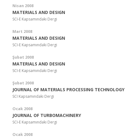
Nisan 2008
MATERIALS AND DESIGN
SCI-E Kapsamındaki Dergi
Mart 2008
MATERIALS AND DESIGN
SCI-E Kapsamındaki Dergi
Şubat 2008
MATERIALS AND DESIGN
SCI-E Kapsamındaki Dergi
Şubat 2008
JOURNAL OF MATERIALS PROCESSING TECHNOLOGY
SCI Kapsamındaki Dergi
Ocak 2008
JOURNAL OF TURBOMACHINERY
SCI-E Kapsamındaki Dergi
Ocak 2008