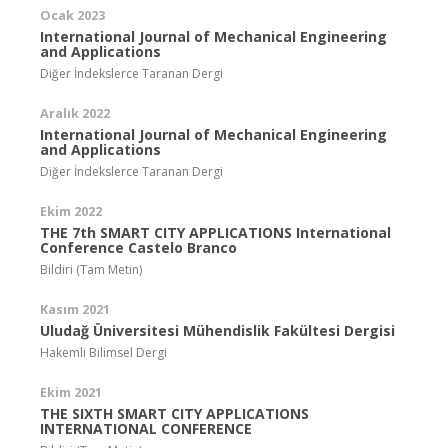
Ocak 2023
International Journal of Mechanical Engineering
and Applications
Diğer İndekslerce Taranan Dergi
Aralık 2022
International Journal of Mechanical Engineering
and Applications
Diğer İndekslerce Taranan Dergi
Ekim 2022
THE 7th SMART CITY APPLICATIONS International
Conference Castelo Branco
Bildiri (Tam Metin)
Kasım 2021
Uludağ Üniversitesi Mühendislik Fakültesi Dergisi
Hakemli Bilimsel Dergi
Ekim 2021
THE SIXTH SMART CITY APPLICATIONS
INTERNATIONAL CONFERENCE