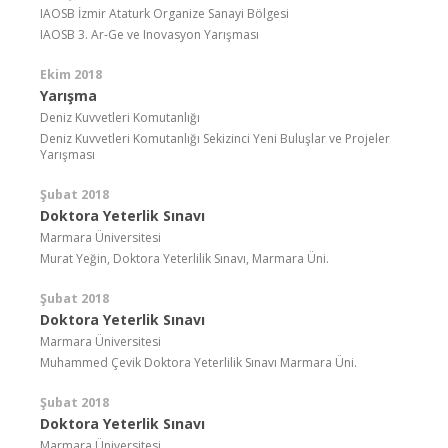
IAOSB İzmir Ataturk Organize Sanayi Bölgesi
IAOSB 3. Ar-Ge ve Inovasyon Yarışması
Ekim 2018
Yarışma
Deniz Kuvvetleri Komutanlığı
Deniz Kuvvetleri Komutanlığı Sekizinci Yeni Buluşlar ve Projeler
Yarışması
Şubat 2018
Doktora Yeterlik Sınavı
Marmara Üniversitesi
Murat Yeğin, Doktora Yeterlilik Sınavı, Marmara Üni.
Şubat 2018
Doktora Yeterlik Sınavı
Marmara Üniversitesi
Muhammed Çevik Doktora Yeterlilik Sınavı Marmara Üni.
Şubat 2018
Doktora Yeterlik Sınavı
Marmara Üniversitesi