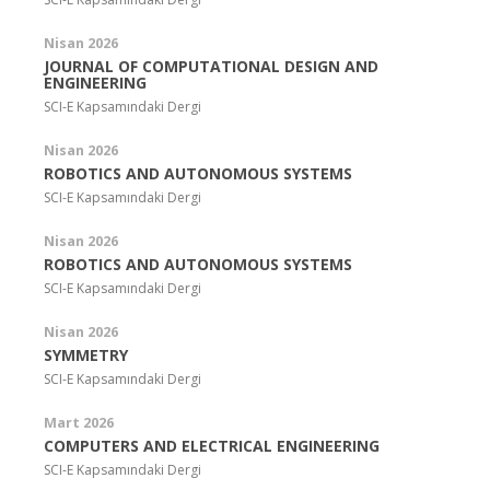
Nisan 2026
JOURNAL OF COMPUTATIONAL DESIGN AND
ENGINEERING
SCI-E Kapsamındaki Dergi
Nisan 2026
ROBOTICS AND AUTONOMOUS SYSTEMS
SCI-E Kapsamındaki Dergi
Nisan 2026
ROBOTICS AND AUTONOMOUS SYSTEMS
SCI-E Kapsamındaki Dergi
Nisan 2026
SYMMETRY
SCI-E Kapsamındaki Dergi
Mart 2026
COMPUTERS AND ELECTRICAL ENGINEERING
SCI-E Kapsamındaki Dergi