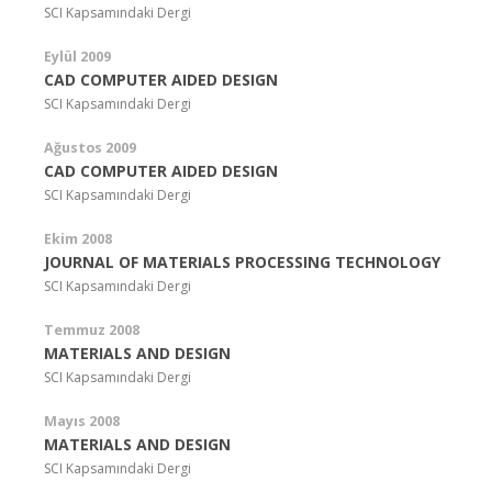
SCI Kapsamındaki Dergi
Eylül 2009
CAD COMPUTER AIDED DESIGN
SCI Kapsamındaki Dergi
Ağustos 2009
CAD COMPUTER AIDED DESIGN
SCI Kapsamındaki Dergi
Ekim 2008
JOURNAL OF MATERIALS PROCESSING TECHNOLOGY
SCI Kapsamındaki Dergi
Temmuz 2008
MATERIALS AND DESIGN
SCI Kapsamındaki Dergi
Mayıs 2008
MATERIALS AND DESIGN
SCI Kapsamındaki Dergi