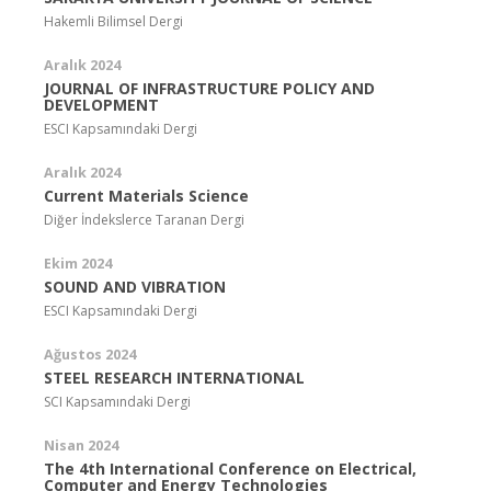
Hakemli Bilimsel Dergi
Aralık 2024
JOURNAL OF INFRASTRUCTURE POLICY AND
DEVELOPMENT
ESCI Kapsamındaki Dergi
Aralık 2024
Current Materials Science
Diğer İndekslerce Taranan Dergi
Ekim 2024
SOUND AND VIBRATION
ESCI Kapsamındaki Dergi
Ağustos 2024
STEEL RESEARCH INTERNATIONAL
SCI Kapsamındaki Dergi
Nisan 2024
The 4th International Conference on Electrical,
Computer and Energy Technologies