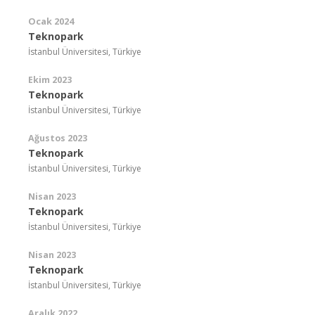
Ocak 2024
Teknopark
İstanbul Üniversitesi, Türkiye
Ekim 2023
Teknopark
İstanbul Üniversitesi, Türkiye
Ağustos 2023
Teknopark
İstanbul Üniversitesi, Türkiye
Nisan 2023
Teknopark
İstanbul Üniversitesi, Türkiye
Nisan 2023
Teknopark
İstanbul Üniversitesi, Türkiye
Aralık 2022