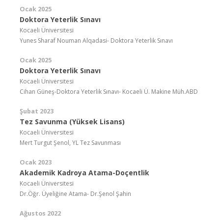
Ocak 2025
Doktora Yeterlik Sınavı
Kocaeli Üniversitesi
Yunes Sharaf Nouman Alqadasi- Doktora Yeterlik Sınavı
Ocak 2025
Doktora Yeterlik Sınavı
Kocaeli Üniversitesi
Cihan Güneş-Doktora Yeterlik Sınavı- Kocaeli Ü. Makine Müh.ABD
Şubat 2023
Tez Savunma (Yüksek Lisans)
Kocaeli Üniversitesi
Mert Turgut Şenol, YL Tez Savunması
Ocak 2023
Akademik Kadroya Atama-Doçentlik
Kocaeli Üniversitesi
Dr.Öğr. Üyeliğine Atama- Dr.Şenol Şahin
Ağustos 2022