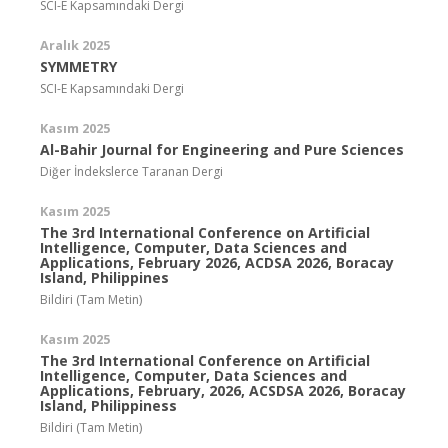
SCI-E Kapsamındaki Dergi
Aralık 2025
SYMMETRY
SCI-E Kapsamındaki Dergi
Kasım 2025
Al-Bahir Journal for Engineering and Pure Sciences
Diğer İndekslerce Taranan Dergi
Kasım 2025
The 3rd International Conference on Artificial
Intelligence, Computer, Data Sciences and
Applications, February 2026, ACDSA 2026, Boracay
Island, Philippines
Bildiri (Tam Metin)
Kasım 2025
The 3rd International Conference on Artificial
Intelligence, Computer, Data Sciences and
Applications, February, 2026, ACSDSA 2026, Boracay
Island, Philippiness
Bildiri (Tam Metin)