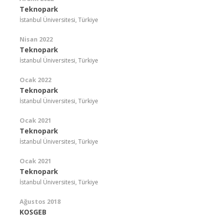
Teknopark
İstanbul Üniversitesi, Türkiye
Nisan 2022
Teknopark
İstanbul Üniversitesi, Türkiye
Ocak 2022
Teknopark
İstanbul Üniversitesi, Türkiye
Ocak 2021
Teknopark
İstanbul Üniversitesi, Türkiye
Ocak 2021
Teknopark
İstanbul Üniversitesi, Türkiye
Ağustos 2018
KOSGEB