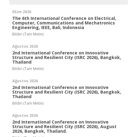
Ekim 2026
The 6th International Conference on Electrical,
Computer, Communications and Mechatronics
Engineering, IEEE, Bali, Indonesia
Bildiri (Tam Metin)
Ağustos 2026
2nd International Conference on Innovative
Structure and Resilient City (ISRC 2026), Bangkok,
Thailand
Bildiri (Tam Metin)
Ağustos 2026
2nd International Conference on Innovative
Structure and Resilient City (ISRC 2026), Bangkok,
Thailand
Bildiri (Tam Metin)
Ağustos 2026
2nd International Conference on Innovative
Structure and Resilient City (ISRC 2026), August
2026, Bangkok, Thailand.