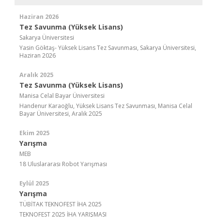
Haziran 2026
Tez Savunma (Yüksek Lisans)
Sakarya Üniversitesi
Yasin Göktaş- Yüksek Lisans Tez Savunması, Sakarya Üniversitesi,
Haziran 2026
Aralık 2025
Tez Savunma (Yüksek Lisans)
Manisa Celal Bayar Üniversitesi
Handenur Karaoğlu, Yüksek Lisans Tez Savunması, Manisa Celal
Bayar Üniversitesi, Aralık 2025
Ekim 2025
Yarışma
MEB
18 Uluslararası Robot Yarışması
Eylül 2025
Yarışma
TÜBİTAK TEKNOFEST İHA 2025
TEKNOFEST 2025 İHA YARIŞMASI