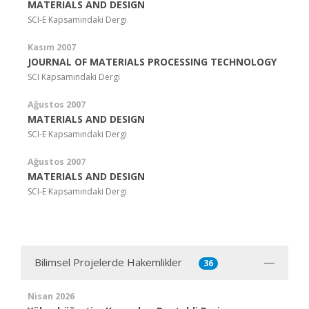
MATERIALS AND DESIGN
SCI-E Kapsamındaki Dergi
Kasım 2007
JOURNAL OF MATERIALS PROCESSING TECHNOLOGY
SCI Kapsamındaki Dergi
Ağustos 2007
MATERIALS AND DESIGN
SCI-E Kapsamındaki Dergi
Ağustos 2007
MATERIALS AND DESIGN
SCI-E Kapsamındaki Dergi
Bilimsel Projelerde Hakemlikler
36
Nisan 2026