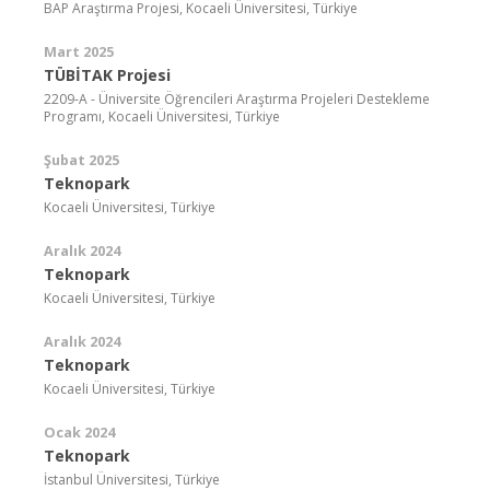
BAP Araştırma Projesi, Kocaeli Üniversitesi, Türkiye
Mart 2025
TÜBİTAK Projesi
2209-A - Üniversite Öğrencileri Araştırma Projeleri Destekleme
Programı, Kocaeli Üniversitesi, Türkiye
Şubat 2025
Teknopark
Kocaeli Üniversitesi, Türkiye
Aralık 2024
Teknopark
Kocaeli Üniversitesi, Türkiye
Aralık 2024
Teknopark
Kocaeli Üniversitesi, Türkiye
Ocak 2024
Teknopark
İstanbul Üniversitesi, Türkiye