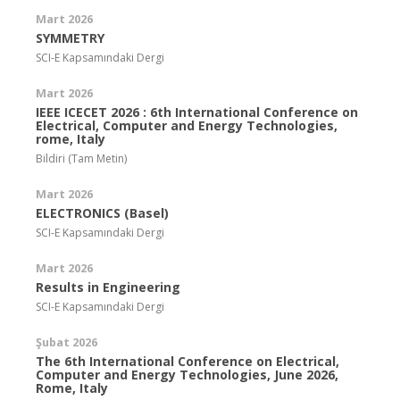
Mart 2026
SYMMETRY
SCI-E Kapsamındaki Dergi
Mart 2026
IEEE ICECET 2026 : 6th International Conference on
Electrical, Computer and Energy Technologies,
rome, Italy
Bildiri (Tam Metin)
Mart 2026
ELECTRONICS (Basel)
SCI-E Kapsamındaki Dergi
Mart 2026
Results in Engineering
SCI-E Kapsamındaki Dergi
Şubat 2026
The 6th International Conference on Electrical,
Computer and Energy Technologies, June 2026,
Rome, Italy