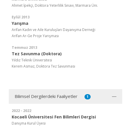
Ahmet İpekçi, Doktora Yeterlilik Sınavı, Marmara Üni.
Eylül 2013
Yarışma
Arifan Kadın ve Aile Kuruluşları Dayanışma Derneği
Arifan Ar-Ge Proje Yarışması
Temmuz 2013
Tez Savunma (Doktora)
Yıldız Teknik Üniversitesi
Kerem Asmaz, Doktora Tez Savunması
Bilimsel Dergilerdeki Faaliyetler
1
2022 - 2022
Kocaeli Üniversitesi Fen Bilimleri Dergisi
Danışma Kurul Üyesi