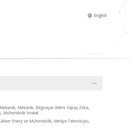
English
 Mekanik, Mekanik, Bilgisayar Bilimi Yapay Zeka,
ık, Mühendislik İmalat
kleer Enerji ve Mühendislik, Medya Teknolojisi,