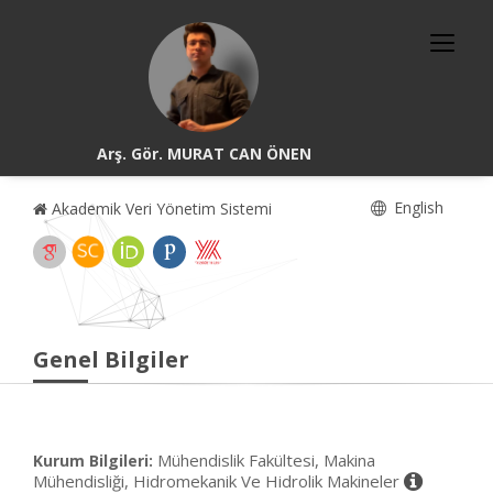
Arş. Gör. MURAT CAN ÖNEN
English
Akademik Veri Yönetim Sistemi
Genel Bilgiler
Mühendislik Fakültesi, Makina
Kurum Bilgileri:
Mühendisliği, Hidromekanik Ve Hidrolik Makineler