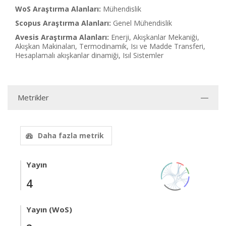
WoS Araştırma Alanları:
Mühendislik
Scopus Araştırma Alanları:
Genel Mühendislik
Avesis Araştırma Alanları:
Enerji, Akışkanlar Mekaniği,
Akışkan Makinaları, Termodinamik, Isı ve Madde Transferi,
Hesaplamalı akışkanlar dinamiği, Isıl Sistemler
Metrikler
Daha fazla metrik
Yayın
4
Yayın (WoS)