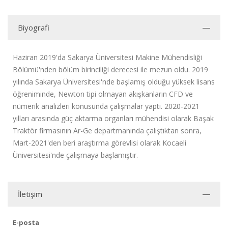
Biyografi
Haziran 2019'da Sakarya Üniversitesi Makine Mühendisliği
Bölümü'nden bölüm birinciliği derecesi ile mezun oldu. 2019
yılında
Sakarya Üniversitesi'nde
başlamış olduğu yüksek lisans
öğreniminde, Newton tipi olmayan akışkanların CFD ve
nümerik analizleri konusunda çalışmalar yaptı. 2020-2021
yılları arasında güç aktarma organları mühendisi olarak Başak
Traktör firmasının Ar-Ge departmanında çalıştıktan sonra,
Mart-2021'den beri araştırma görevlisi olarak Kocaeli
Üniversitesi'nde çalışmaya başlamıştır.
İletişim
E-posta