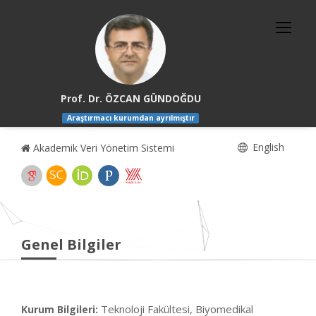
Prof. Dr. ÖZCAN GÜNDOĞDU
Araştırmacı kurumdan ayrılmıştır
English
Akademik Veri Yönetim Sistemi
Genel Bilgiler
Teknoloji Fakültesi, Biyomedikal
Kurum Bilgileri: