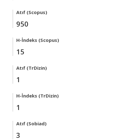
Atıf (Scopus)
950
H-İndeks (Scopus)
15
Atıf (TrDizin)
1
H-İndeks (TrDizin)
1
Atıf (Sobiad)
3