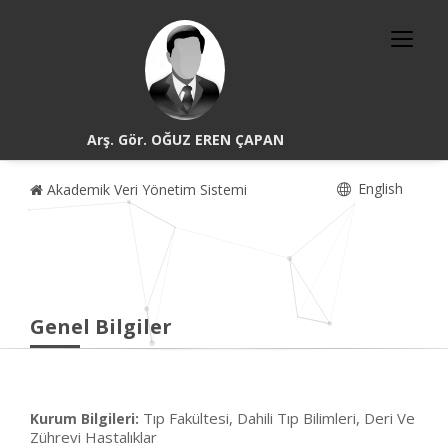
Arş. Gör. OĞUZ EREN ÇAPAN
English
Akademik Veri Yönetim Sistemi
Genel Bilgiler
Tıp Fakültesi, Dahili Tıp Bilimleri, Deri Ve
Kurum Bilgileri:
Zührevi Hastalıklar