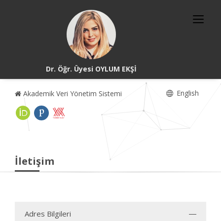
Dr. Öğr. Üyesi OYLUM EKŞİ
English
Akademik Veri Yönetim Sistemi
İletişim
Adres Bilgileri