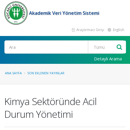
Akademik Veri Yönetim Sistemi
Araştırmacı Girişi
English
Ara
Detaylı Arama
ANA SAYFA
SON EKLENEN YAYINLAR
Kimya Sektöründe Acil
Durum Yönetimi