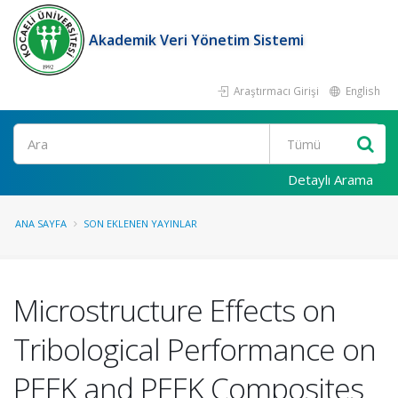
Akademik Veri Yönetim Sistemi
Araştırmacı Girişi
English
Ara
Detaylı Arama
ANA SAYFA
SON EKLENEN YAYINLAR
Microstructure Effects on
Tribological Performance on
PEEK and PEEK Composites