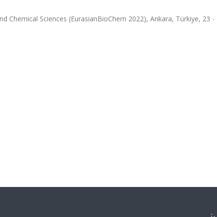
and Chemical Sciences (EurasianBioChem 2022), Ankara, Türkiye, 23 -