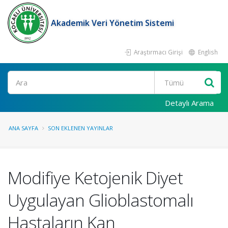
Akademik Veri Yönetim Sistemi
Araştırmacı Girişi
English
Ara
Detaylı Arama
ANA SAYFA
SON EKLENEN YAYINLAR
Modifiye Ketojenik Diyet
Uygulayan Glioblastomalı
Hastaların Kan