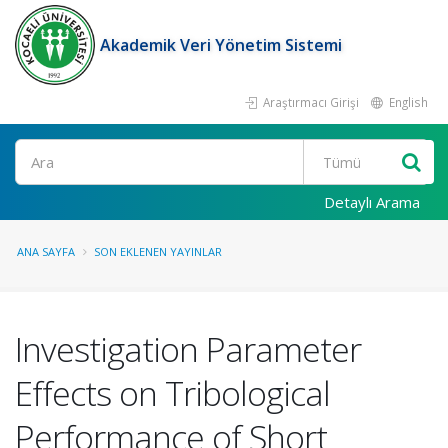
Akademik Veri Yönetim Sistemi
Araştırmacı Girişi
English
Ara
Detaylı Arama
ANA SAYFA
SON EKLENEN YAYINLAR
Investigation Parameter
Effects on Tribological
Performance of Short