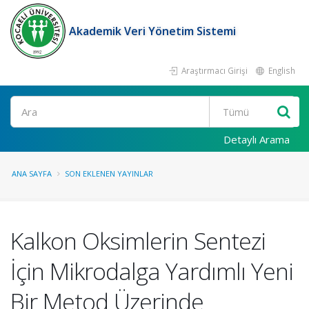
Akademik Veri Yönetim Sistemi
Araştırmacı Girişi
English
Ara
Detaylı Arama
ANA SAYFA
SON EKLENEN YAYINLAR
Kalkon Oksimlerin Sentezi
İçin Mikrodalga Yardımlı Yeni
Bir Metod Üzerinde