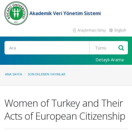
Akademik Veri Yönetim Sistemi
Araştırmacı Girişi
English
Ara
Detaylı Arama
ANA SAYFA
SON EKLENEN YAYINLAR
Women of Turkey and Their
Acts of European Citizenship