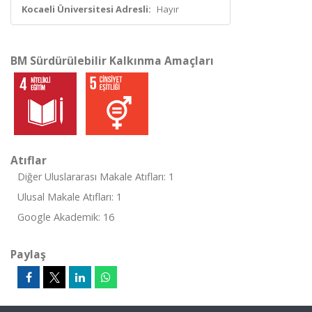
Kocaeli Üniversitesi Adresli:
Hayır
BM Sürdürülebilir Kalkınma Amaçları
Atıflar
Diğer Uluslararası Makale Atıfları: 1
Ulusal Makale Atıfları: 1
Google Akademik: 16
Paylaş