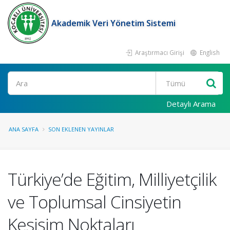
Akademik Veri Yönetim Sistemi
Araştırmacı Girişi
English
Ara
Detaylı Arama
ANA SAYFA
SON EKLENEN YAYINLAR
Türkiye’de Eğitim, Milliyetçilik
ve Toplumsal Cinsiyetin
Kesişim Noktaları