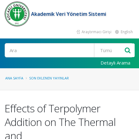
Akademik Veri Yönetim Sistemi
Araştırmacı Girişi
English
Ara
Detaylı Arama
ANA SAYFA
SON EKLENEN YAYINLAR
Effects of Terpolymer
Addition on The Thermal
and