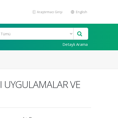
Araştırmacı Girişi
English
Detaylı Arama
RI UYGULAMALAR VE