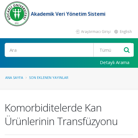
Akademik Veri Yönetim Sistemi
Araştırmacı Girişi
English
Ara
Detaylı Arama
ANA SAYFA
SON EKLENEN YAYINLAR
Komorbiditelerde Kan
Ürünlerinin Transfüzyonu