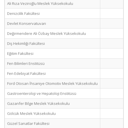
Ali Rıza Veziroğlu Meslek Yüksekokulu
Denizcilik Fakültesi
Devlet Konservatuvarı
Değirmendere Ali Özbay Meslek Yüksekokulu
Diş Hekimliği Fakültesi
Eğitim Fakültesi
Fen Bilimleri Enstitüsü
Fen Edebiyat Fakültesi
Ford Otosan İhsaniye Otomotiv Meslek Yüksekokulu
Gastroenteroloji ve Hepatoloji Enstitüsü
Gazanfer Bilge Meslek Yüksekokulu
Gölcük Meslek Yüksekokulu
Güzel Sanatlar Fakültesi