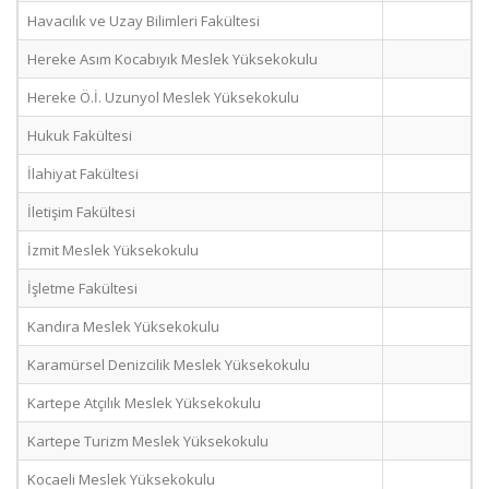
Havacılık ve Uzay Bilimleri Fakültesi
Hereke Asım Kocabıyık Meslek Yüksekokulu
Hereke Ö.İ. Uzunyol Meslek Yüksekokulu
Hukuk Fakültesi
İlahiyat Fakültesi
İletişim Fakültesi
İzmit Meslek Yüksekokulu
İşletme Fakültesi
Kandıra Meslek Yüksekokulu
Karamürsel Denizcilik Meslek Yüksekokulu
Kartepe Atçılık Meslek Yüksekokulu
Kartepe Turizm Meslek Yüksekokulu
Kocaeli Meslek Yüksekokulu