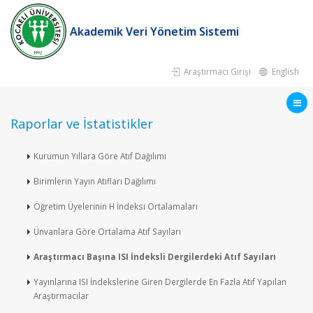
Akademik Veri Yönetim Sistemi
Araştırmacı Girişi
English
Raporlar ve İstatistikler
Kurumun Yıllara Göre Atıf Dağılımı
Birimlerin Yayın Atıfları Dağılımı
Öğretim Üyelerinin H İndeksi Ortalamaları
Ünvanlara Göre Ortalama Atıf Sayıları
Araştırmacı Başına ISI İndeksli Dergilerdeki Atıf Sayıları
Yayınlarına ISI İndekslerine Giren Dergilerde En Fazla Atıf Yapılan
Araştırmacılar