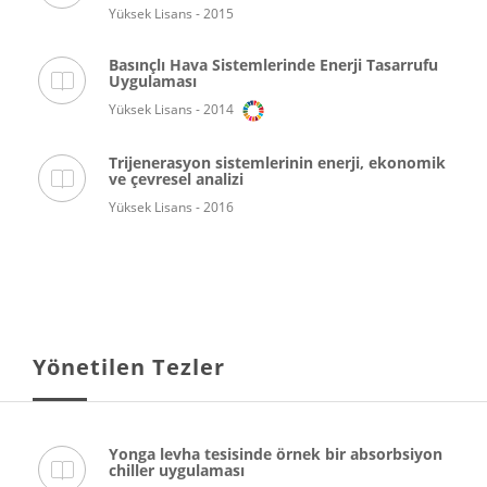
Yüksek Lisans - 2015
Basınçlı Hava Sistemlerinde Enerji Tasarrufu
Uygulaması
Yüksek Lisans - 2014
Trijenerasyon sistemlerinin enerji, ekonomik
ve çevresel analizi
Yüksek Lisans - 2016
Yönetilen Tezler
Yonga levha tesisinde örnek bir absorbsiyon
chiller uygulaması