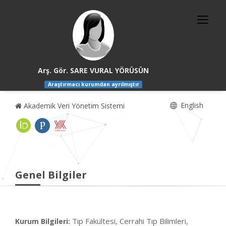
Arş. Gör. SARE VURAL YÖRÜSÜN
Araştırmacı kurumdan ayrılmıştır
English
Akademik Veri Yönetim Sistemi
Genel Bilgiler
Tıp Fakültesi, Cerrahi Tıp Bilimleri,
Kurum Bilgileri: