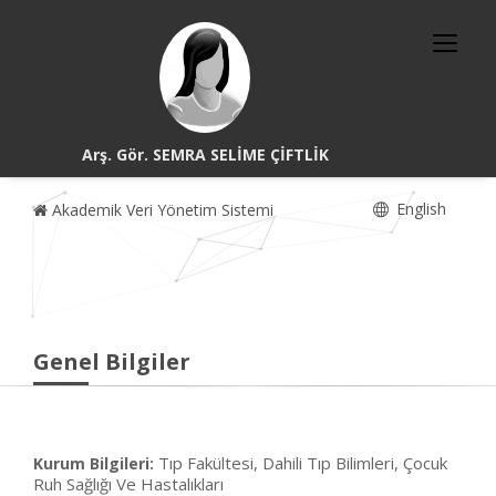
Arş. Gör. SEMRA SELİME ÇİFTLİK
English
Akademik Veri Yönetim Sistemi
Genel Bilgiler
Tıp Fakültesi, Dahili Tıp Bilimleri, Çocuk
Kurum Bilgileri:
Ruh Sağlığı Ve Hastalıkları