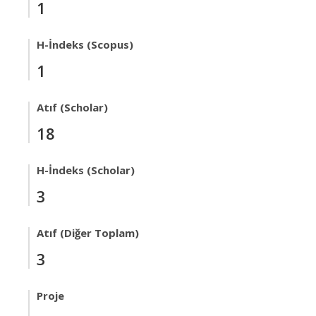
1
H-İndeks (Scopus)
1
Atıf (Scholar)
18
H-İndeks (Scholar)
3
Atıf (Diğer Toplam)
3
Proje