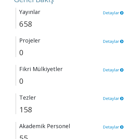
Yayınlar
Detaylar
658
Projeler
Detaylar
0
Fikri Mülkiyetler
Detaylar
0
Tezler
Detaylar
158
Akademik Personel
Detaylar
55