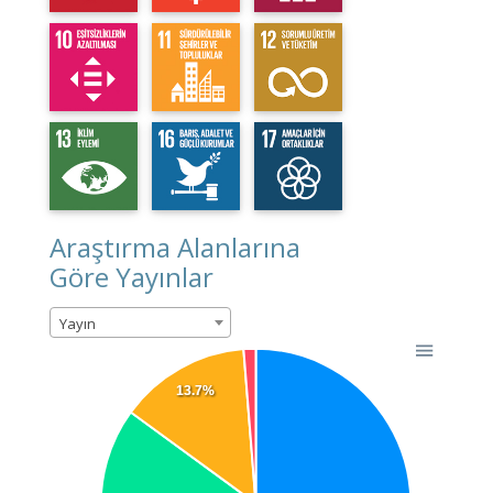
Araştırma Alanlarına
Göre Yayınlar
Yayın
13.7%