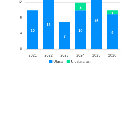
12
2
1
8
15
13
10
10
9
4
7
0
2021
2022
2023
2024
2025
2026
Ulusal
Uluslararası