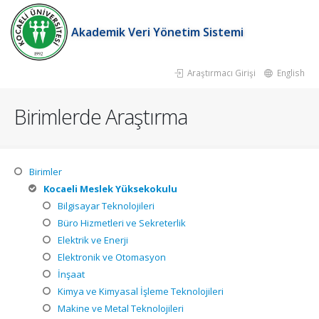
Akademik Veri Yönetim Sistemi
Araştırmacı Girişi
English
Birimlerde Araştırma
Birimler
Kocaeli Meslek Yüksekokulu
Bilgisayar Teknolojileri
Büro Hizmetleri ve Sekreterlik
Elektrik ve Enerji
Elektronik ve Otomasyon
İnşaat
Kimya ve Kimyasal İşleme Teknolojileri
Makine ve Metal Teknolojileri