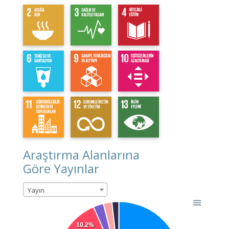
Araştırma Alanlarına
Göre Yayınlar
Yayın
10.2%