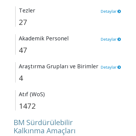
Tezler
Detaylar
27
Akademik Personel
Detaylar
47
Araştırma Grupları ve Birimler
Detaylar
4
Atıf (WoS)
1472
BM Sürdürülebilir
Kalkınma Amaçları