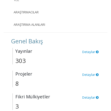
ARAŞTIRMACILAR
ARAŞTIRMA ALANLARI
Genel Bakış
Yayınlar
Detaylar
303
Projeler
Detaylar
8
Fikri Mülkiyetler
Detaylar
3