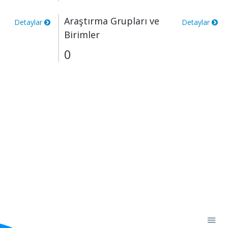
Araştırma Grupları ve
Detaylar
Detaylar
Birimler
0