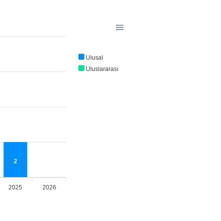
Ulusal
Uluslararası
2
2025
2026