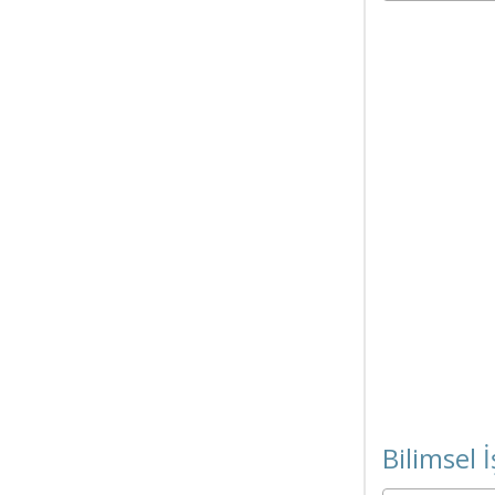
Bilimsel İ