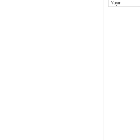
Yayın