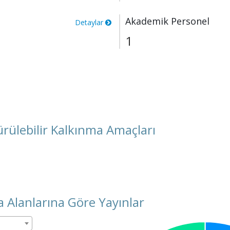
Akademik Personel
Detaylar
1
rülebilir Kalkınma Amaçları
 Alanlarına Göre Yayınlar