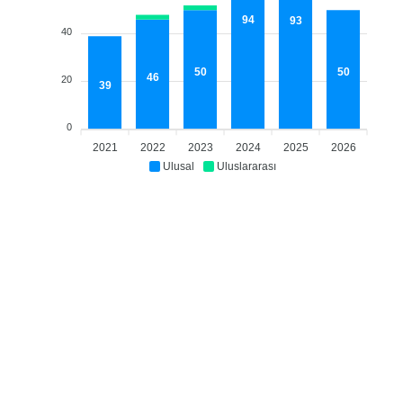
94
93
40
50
50
46
20
39
0
2021
2022
2023
2024
2025
2026
Ulusal
Uluslararası