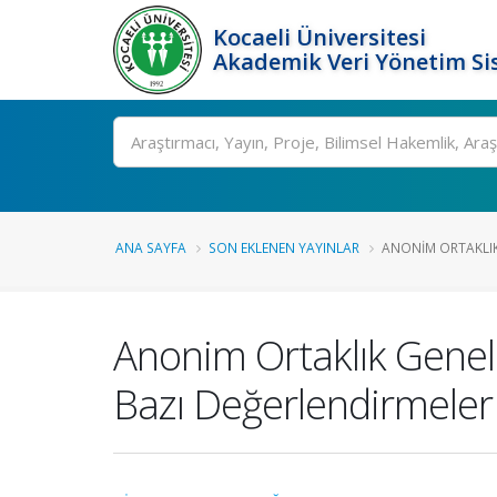
Kocaeli Üniversitesi
Akademik Veri Yönetim Si
Ara
ANA SAYFA
SON EKLENEN YAYINLAR
ANONIM ORTAKLIK
Anonim Ortaklık Genel 
Bazı Değerlendirmeler