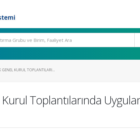
stemi
 GENEL KURUL TOPLANTILARI...
Kurul Toplantılarında Uygulan