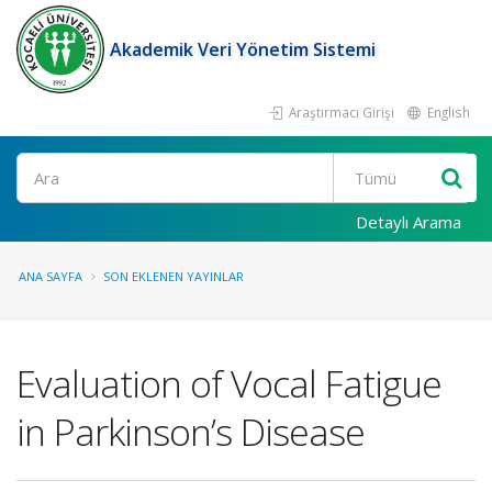
Akademik Veri Yönetim Sistemi
Araştırmacı Girişi
English
Ara
Detaylı Arama
ANA SAYFA
SON EKLENEN YAYINLAR
Evaluation of Vocal Fatigue
in Parkinson’s Disease