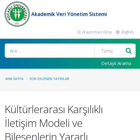
Akademik Veri Yönetim Sistemi
Araştırmacı Girişi
English
Ara
Detaylı Arama
ANA SAYFA
SON EKLENEN YAYINLAR
Kültürlerarası Karşılıklı
İletişim Modeli ve
Bileşenlerin Yararlı