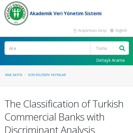
Akademik Veri Yönetim Sistemi
Araştırmacı Girişi
English
Ara
Detaylı Arama
ANA SAYFA
SON EKLENEN YAYINLAR
The Classification of Turkish
Commercial Banks with
Discriminant Analysis